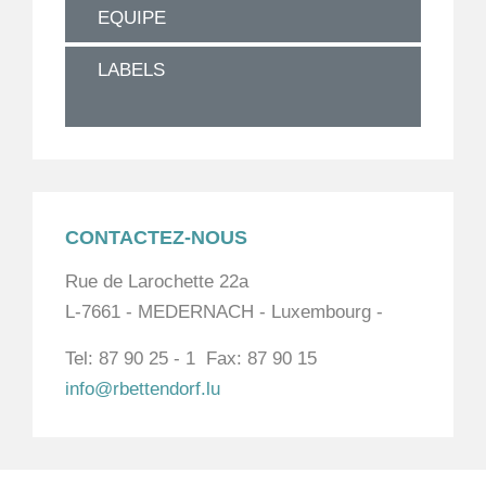
EQUIPE
LABELS
CONTACTEZ-NOUS
Rue de Larochette 22a
L-7661 - MEDERNACH - Luxembourg -
Tel: 87 90 25 - 1 Fax: 87 90 15
info@rbettendorf.lu