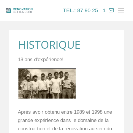
TEL.: 87 90 25 - 1
HISTORIQUE
18 ans d'expérience!
Après avoir obtenu entre 1989 et 1998 une
grande expérience dans le domaine de la
construction et de la rénovation au sein du