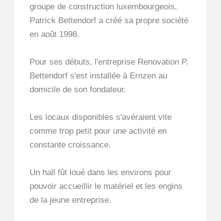
groupe de construction luxembourgeois,
Patrick Bettendorf a créé sa propre société
en août 1998.
Pour ses débuts, l'entreprise Renovation P.
Bettendorf s'est installée à Ernzen au
domicile de son fondateur.
Les locaux disponibles s'avéraient vite
comme trop petit pour une activité en
constante croissance.
Un hall fût loué dans les environs pour
pouvoir accueillir le matériel et les engins
de la jeune entreprise.