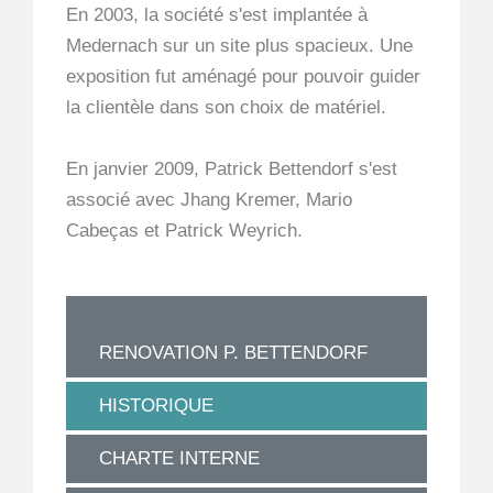
En 2003, la société s'est implantée à
Medernach sur un site plus spacieux. Une
exposition fut aménagé pour pouvoir guider
la clientèle dans son choix de matériel.
En janvier 2009, Patrick Bettendorf s'est
associé avec Jhang Kremer, Mario
Cabeças et Patrick Weyrich.
RENOVATION P. BETTENDORF
HISTORIQUE
CHARTE INTERNE